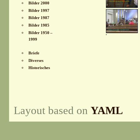
Bilder 2000
Bilder 1997
Bilder 1987
Bilder 1985
Bilder 1950 –
1999
Briefe
Diverses
Historisches
Layout based on
YAML