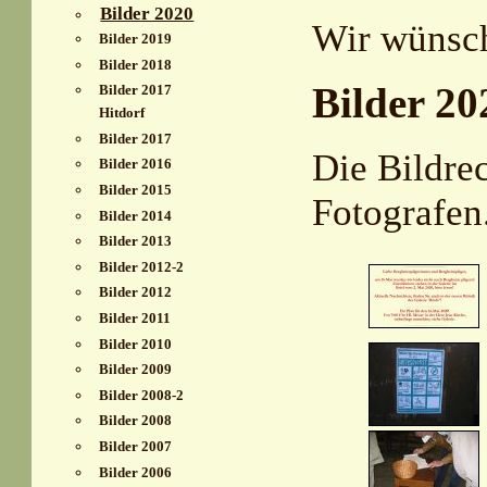
Bilder 2020
Wir wünsch
Bilder 2019
Bilder 2018
Bilder 20
Bilder 2017
Hitdorf
Bilder 2017
Die Bildre
Bilder 2016
Bilder 2015
Fotografen
Bilder 2014
Bilder 2013
Bilder 2012-2
Bilder 2012
Bilder 2011
Bilder 2010
Bilder 2009
Bilder 2008-2
Bilder 2008
Bilder 2007
Bilder 2006